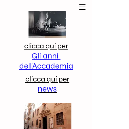
clicca qui per
Gli anni
dell'Accademia
clicca qui per
news