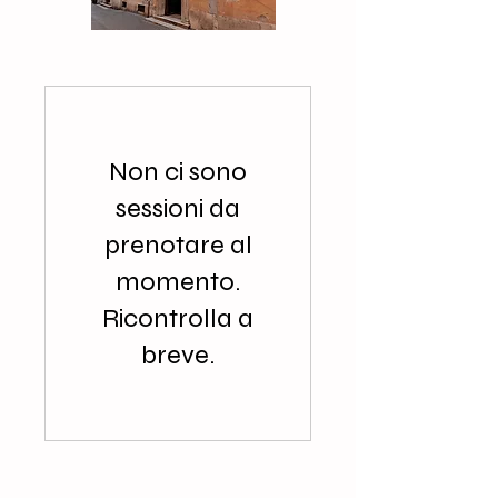
Non ci sono
sessioni da
prenotare al
momento.
Ricontrolla a
breve.